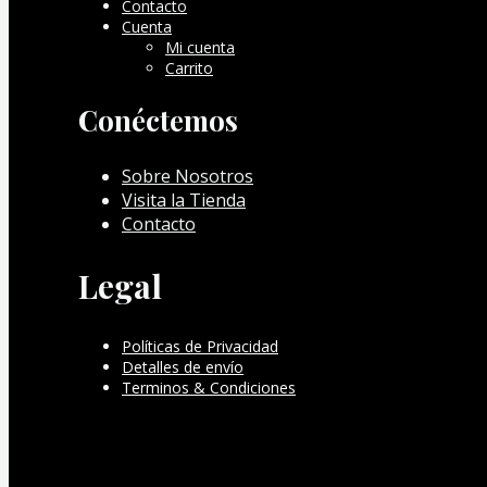
Contacto
Cuenta
Mi cuenta
Carrito
Conéctemos
Sobre Nosotros
Visita la Tienda
Contacto
Legal
Políticas de Privacidad
Detalles de envío
Terminos & Condiciones