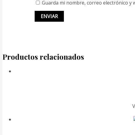
Guarda mi nombre, correo electrónico y 
Productos relacionados
V