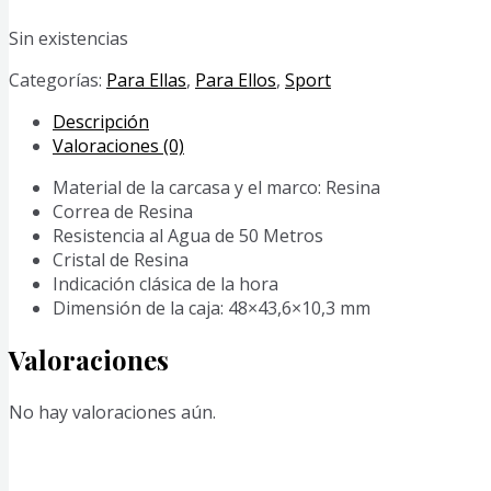
Sin existencias
Categorías:
Para Ellas
,
Para Ellos
,
Sport
Descripción
Valoraciones (0)
Material de la carcasa y el marco: Resina
Correa de Resina
Resistencia al Agua de 50 Metros
Cristal de Resina
Indicación clásica de la hora
Dimensión de la caja: 48×43,6×10,3 mm
Valoraciones
No hay valoraciones aún.