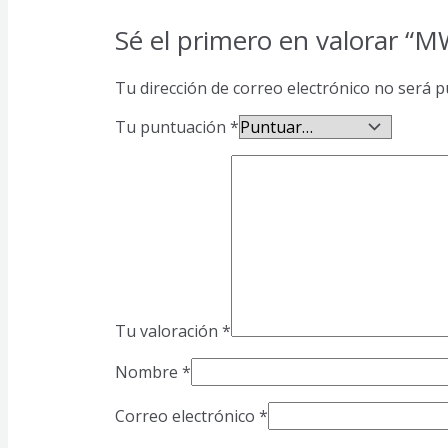
Sé el primero en valorar “
Tu dirección de correo electrónico no será p
Tu puntuación
*
Tu valoración
*
Nombre
*
Correo electrónico
*