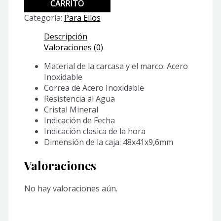
VD02D-
CARRITO
2E
Categoría:
Para Ellos
cantidad
Descripción
Valoraciones (0)
Material de la carcasa y el marco: Acero
Inoxidable
Correa de Acero Inoxidable
Resistencia al Agua
Cristal Mineral
Indicación de Fecha
Indicación clasica de la hora
Dimensión de la caja: 48x41x9,6mm
Valoraciones
No hay valoraciones aún.