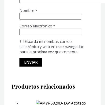
Nombre
*
Correo electrónico
*
Guarda mi nombre, correo
electrónico y web en este navegador
para la próxima vez que comente.
Productos relacionados
Agotado