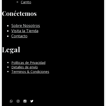
Carrito
Conéctemos
Sobre Nosotros
Visita la Tienda
Contacto
Legal
Políticas de Privacidad
Detalles de envío
Terminos & Condiciones