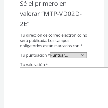
Sé el primero en
valorar “MTP-VD02D-
2E”
Tu dirección de correo electrónico no
será publicada.
Los campos
obligatorios están marcados con
*
Tu puntuación
*
Tu valoración
*