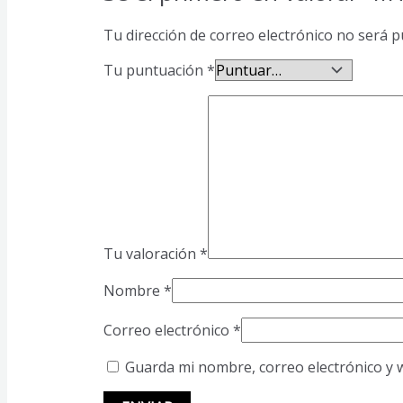
Tu dirección de correo electrónico no será p
Tu puntuación
*
Tu valoración
*
Nombre
*
Correo electrónico
*
Guarda mi nombre, correo electrónico y 