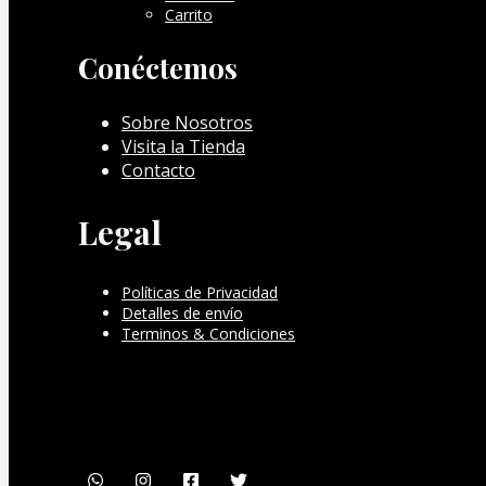
Carrito
Conéctemos
Sobre Nosotros
Visita la Tienda
Contacto
Legal
Políticas de Privacidad
Detalles de envío
Terminos & Condiciones