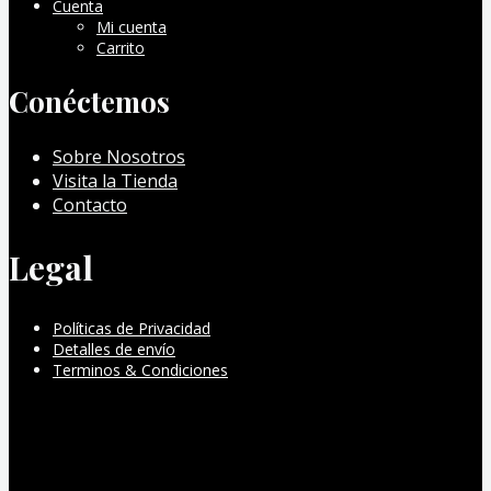
Cuenta
Mi cuenta
Carrito
Conéctemos
Sobre Nosotros
Visita la Tienda
Contacto
Legal
Políticas de Privacidad
Detalles de envío
Terminos & Condiciones