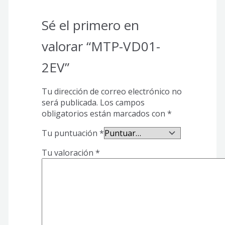
Sé el primero en
valorar “MTP-VD01-
2EV”
Tu dirección de correo electrónico no
será publicada.
Los campos
obligatorios están marcados con
*
Tu puntuación
*
Tu valoración
*