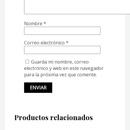
Nombre
*
Correo electrónico
*
Guarda mi nombre, correo
electrónico y web en este navegador
para la próxima vez que comente.
Productos relacionados