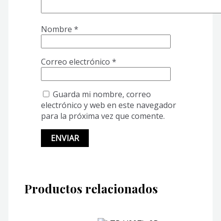
Nombre
*
Correo electrónico
*
Guarda mi nombre, correo
electrónico y web en este navegador
para la próxima vez que comente.
Productos relacionados