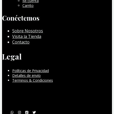
Mi cuenta
Carrito
Conéctemos
Sobre Nosotros
Visita la Tienda
Contacto
Legal
Políticas de Privacidad
Detalles de envío
Terminos & Condiciones