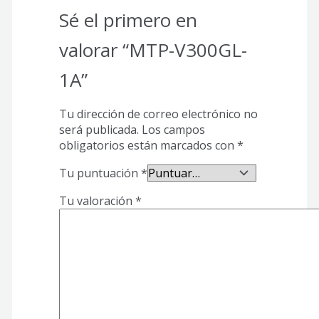
Sé el primero en
valorar “MTP-V300GL-
1A”
Tu dirección de correo electrónico no
será publicada.
Los campos
obligatorios están marcados con
*
Tu puntuación
*
Tu valoración
*