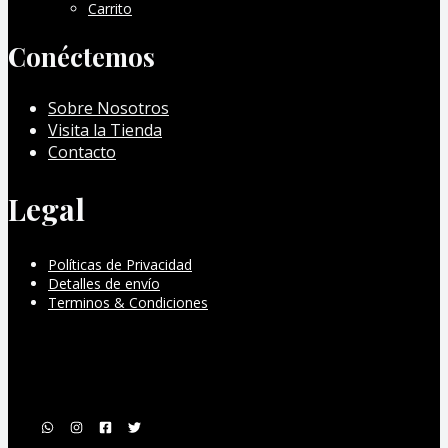
Carrito
Conéctemos
Sobre Nosotros
Visita la Tienda
Contacto
Legal
Políticas de Privacidad
Detalles de envío
Terminos & Condiciones