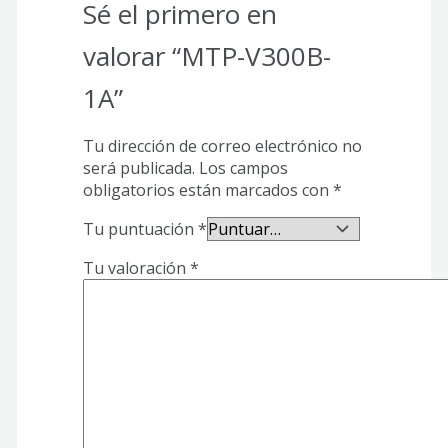
Sé el primero en
valorar “MTP-V300B-
1A”
Tu dirección de correo electrónico no
será publicada.
Los campos
obligatorios están marcados con
*
Tu puntuación
*
Tu valoración
*