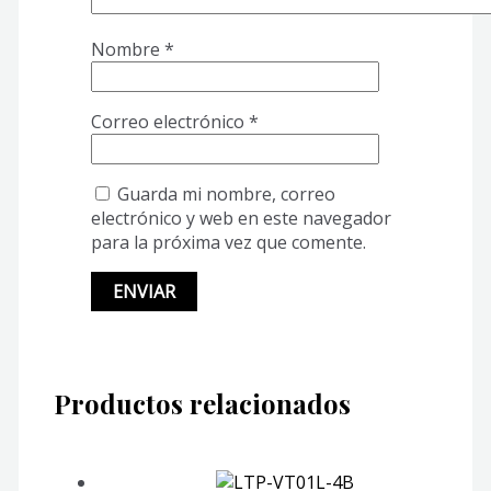
Nombre
*
Correo electrónico
*
Guarda mi nombre, correo
electrónico y web en este navegador
para la próxima vez que comente.
Productos relacionados