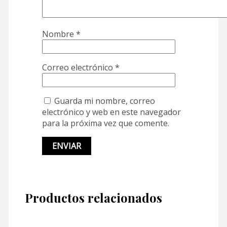
Nombre
*
Correo electrónico
*
Guarda mi nombre, correo
electrónico y web en este navegador
para la próxima vez que comente.
Productos relacionados