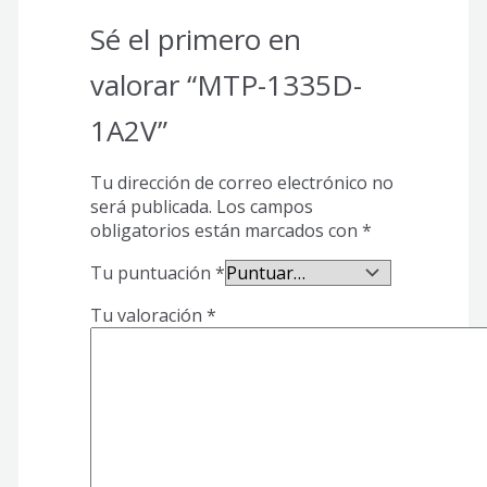
Sé el primero en
valorar “MTP-1335D-
1A2V”
Tu dirección de correo electrónico no
será publicada.
Los campos
obligatorios están marcados con
*
Tu puntuación
*
Tu valoración
*