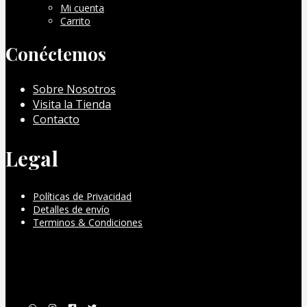
Mi cuenta
Carrito
Conéctemos
Sobre Nosotros
Visita la Tienda
Contacto
Legal
Políticas de Privacidad
Detalles de envío
Terminos & Condiciones