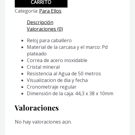
1335D-
CARRITO
1A2V
Categoría:
Para Ellos
cantidad
Descripción
Valoraciones (0)
Reloj para caballero
Material de la carcasa y el marco: Pd
plateado
Correa de acero inoxidable
Cristal mineral
Resistencia al Agua de 50 metros
Visualizacion de dia y fecha
Cronometraje regular
Dimensión de la caja: 44,3 x 38 x 10mm
Valoraciones
No hay valoraciones aún.