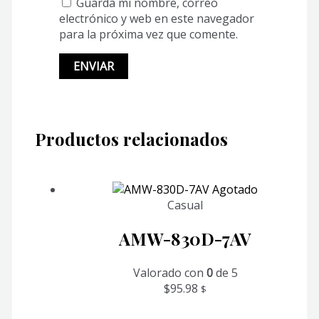
Guarda mi nombre, correo
electrónico y web en este navegador
para la próxima vez que comente.
Productos relacionados
Agotado
Casual
AMW-830D-7AV
Valorado con
0
de 5
$
95.98
$