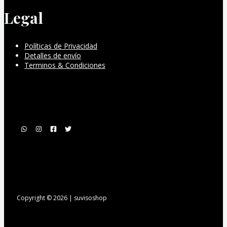
Legal
Políticas de Privacidad
Detalles de envío
Terminos & Condiciones
Copyright © 2026 | suvisoshop