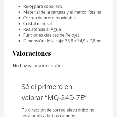
Reloj para caballero
Material de la carcasa y el marco: Resina
Correa de acero inoxidable
Cristal mineral
Resistencia al Agua
Funciones clasicas de Relojes
Dimensión de la caja: 38,8 x 34,9 x 7,8mm
Valoraciones
No hay valoraciones aún.
Sé el primero en
valorar “MQ-24D-7E”
Tu dirección de correo electrónico no
será publicada.
Los campos