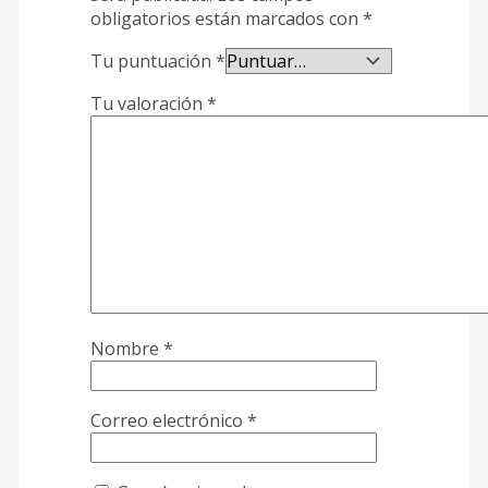
obligatorios están marcados con
*
Tu puntuación
*
Tu valoración
*
Nombre
*
Correo electrónico
*