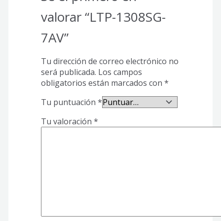
valorar “LTP-1308SG-
7AV”
Tu dirección de correo electrónico no
será publicada.
Los campos
obligatorios están marcados con
*
Tu puntuación
*
Tu valoración
*