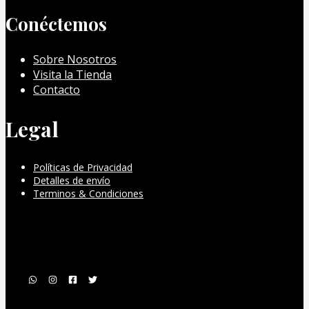
Conéctemos
Sobre Nosotros
Visita la Tienda
Contacto
Legal
Políticas de Privacidad
Detalles de envío
Terminos & Condiciones