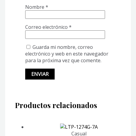
Nombre
*
Correo electrónico
*
Guarda mi nombre, correo
electrónico y web en este navegador
para la próxima vez que comente.
Productos relacionados
Casual