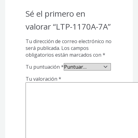
Sé el primero en
valorar “LTP-1170A-7A”
Tu dirección de correo electrónico no
será publicada.
Los campos
obligatorios están marcados con
*
Tu puntuación
*
Tu valoración
*