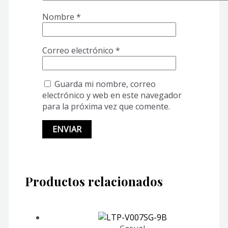
Nombre
*
Correo electrónico
*
Guarda mi nombre, correo
electrónico y web en este navegador
para la próxima vez que comente.
Productos relacionados