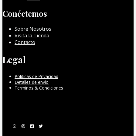
Conéctemos
Sobre Nosotros
Visita la Tienda
Contacto
Legal
Políticas de Privacidad
Detalles de envío
Terminos & Condiciones