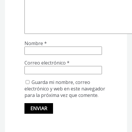
Nombre
*
Correo electrónico
*
Guarda mi nombre, correo
electrónico y web en este navegador
para la próxima vez que comente.