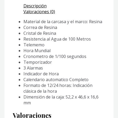
Descripción
Valoraciones (0)
Material de la carcasa y el marco: Resina
Correa de Resina
Cristal de Resina
Resistencia al Agua de 100 Metros
Telememo
Hora Mundial
Cronometro de 1/100 segundos
Temporizador
3 Alarmas
Indicador de Hora
Calendario automatico Completo
Formato de 12/24 horas: Indicación
clásica de la hora
Dimensión de la caja: 52,2 x 46,6 x 16,6
mm
Valoraciones