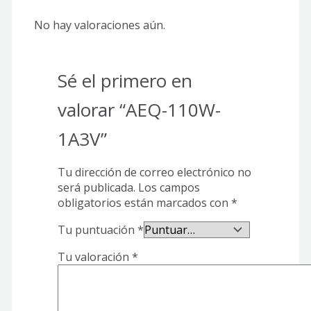
No hay valoraciones aún.
Sé el primero en
valorar “AEQ-110W-
1A3V”
Tu dirección de correo electrónico no
será publicada.
Los campos
obligatorios están marcados con
*
Tu puntuación
*
Tu valoración
*