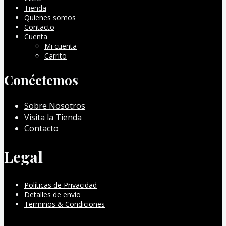
Tienda
Quienes somos
Contacto
Cuenta
Mi cuenta
Carrito
Conéctemos
Sobre Nosotros
Visita la Tienda
Contacto
Legal
Políticas de Privacidad
Detalles de envío
Terminos & Condiciones