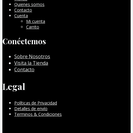
Quienes somos
Contacto
Cuenta
Mi cuenta
Carrito
Conéctemos
Sobre Nosotros
Visita la Tienda
Contacto
Legal
Políticas de Privacidad
Detalles de envío
Terminos & Condiciones