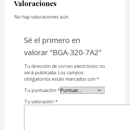
Valoraciones
No hay valoraciones aún.
Sé el primero en
valorar “BGA-320-7A2”
Tu dirección de correo electrónico no
será publicada.
Los campos
obligatorios están marcados con
*
Tu puntuación
*
Tu valoración
*