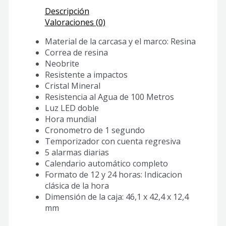
Descripción
Valoraciones (0)
Material de la carcasa y el marco: Resina
Correa de resina
Neobrite
Resistente a impactos
Cristal Mineral
Resistencia al Agua de 100 Metros
Luz LED doble
Hora mundial
Cronometro de 1 segundo
Temporizador con cuenta regresiva
5 alarmas diarias
Calendario automático completo
Formato de 12 y 24 horas: Indicacion
clásica de la hora
Dimensión de la caja: 46,1 x 42,4 x 12,4
mm