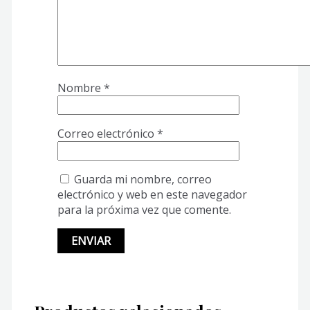
Nombre
*
Correo electrónico
*
Guarda mi nombre, correo
electrónico y web en este navegador
para la próxima vez que comente.