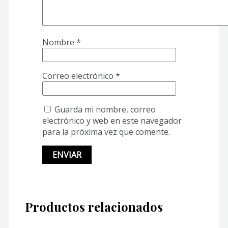
Nombre
*
Correo electrónico
*
Guarda mi nombre, correo
electrónico y web en este navegador
para la próxima vez que comente.
Productos relacionados