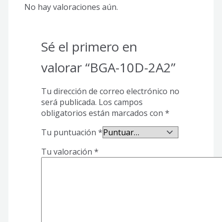
No hay valoraciones aún.
Sé el primero en
valorar “BGA-10D-2A2”
Tu dirección de correo electrónico no
será publicada.
Los campos
obligatorios están marcados con
*
Tu puntuación
*
Tu valoración
*